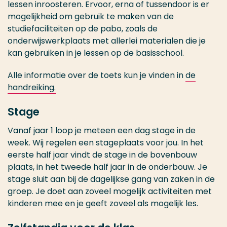
lessen inroosteren. Ervoor, erna of tussendoor is er
mogelijkheid om gebruik te maken van de
studiefaciliteiten op de pabo, zoals de
onderwijswerkplaats met allerlei materialen die je
kan gebruiken in je lessen op de basisschool.
Alle informatie over de toets kun je vinden in
de
handreiking.
Stage
Vanaf jaar 1 loop je meteen een dag stage in de
week. Wij regelen een stageplaats voor jou. In het
eerste half jaar vindt de stage in de bovenbouw
plaats, in het tweede half jaar in de onderbouw. Je
stage sluit aan bij de dagelijkse gang van zaken in de
groep. Je doet aan zoveel mogelijk activiteiten met
kinderen mee en je geeft zoveel als mogelijk les.