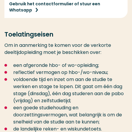
Gebruik het contactformulier of stuur een
Whatsapp
Toelatingseisen
Om in aanmerking te komen voor de verkorte
deeltijdopleiding moet je beschikken over:
een afgeronde hbo- of wo-opleiding;
reflectief vermogen op hbo-/wo-niveau;
voldoende tijd en inzet om aan de studie te
werken en stage te lopen. Dit gaat om één dag
stage (dinsdag), één dag studeren aan de pabo
(vrijdag) en zelfstudietijd;
een goede studiehouding en
doorzettingsvermogen, wat belangrijk is om de
snelheid van de studie aan te kunnen;
de landelijke reken- en wiskundetoets.