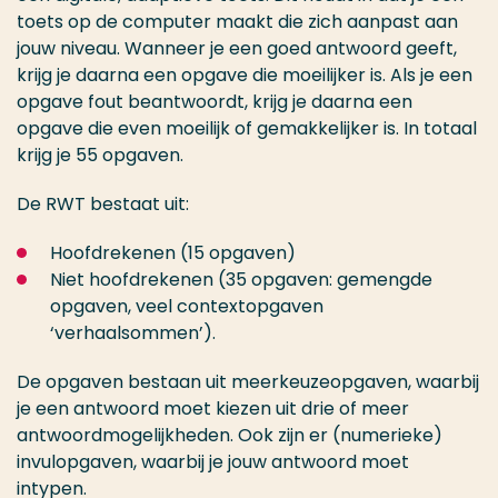
toets op de computer maakt die zich aanpast aan
jouw niveau. Wanneer je een goed antwoord geeft,
krijg je daarna een opgave die moeilijker is. Als je een
opgave fout beantwoordt, krijg je daarna een
opgave die even moeilijk of gemakkelijker is. In totaal
krijg je 55 opgaven.
De RWT bestaat uit:
Hoofdrekenen (15 opgaven)
Niet hoofdrekenen (35 opgaven: gemengde
opgaven, veel contextopgaven
‘verhaalsommen’).
De opgaven bestaan uit meerkeuzeopgaven, waarbij
je een antwoord moet kiezen uit drie of meer
antwoordmogelijkheden. Ook zijn er (numerieke)
invulopgaven, waarbij je jouw antwoord moet
intypen.