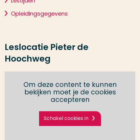
Lestijden
Opleidingsgegevens
Leslocatie Pieter de
Hoochweg
Om deze content te kunnen
bekijken moet je de cookies
accepteren
Schakel cookies in