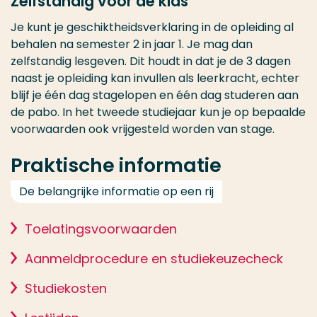
Zelfstandig voor de klas
Je kunt je geschiktheidsverklaring in de opleiding al
behalen na
semester
2
in jaar 1
. Je mag dan
zelfstandig lesgeven. Dit houdt in dat je de 3 dagen
naast je opleiding kan invullen als leerkracht, echter
blijf je één dag stagelopen en één dag studeren aan
de pabo. In het tweede studiejaar kun je op bepaalde
voorwaarden ook vrijgesteld worden van stage.
Praktische informatie
De belangrijke informatie op een rij
Toelatingsvoorwaarden
Aanmeldprocedure en studiekeuzecheck
Studiekosten