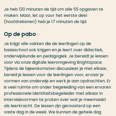
Je heb 120 minuten de tijd om alle 55 opgaven te
maken. Maar, let op voor het eerste deel
(hoofdrekenen) heb je 17 minuten de tijd.
Op de pabo
Je krijgt alle vakken die de leerlingen op de
basisschool ook krijgen en je leert over didactiek,
onderwijskunde en pedagogiek. Je bereidt je lessen
voor via onze digitale leeromgeving Brightspace.
Tijdens de bijeenkomsten discussieer je met elkaar,
bereid je lessen voor de leerlingen voor, ervaar je
vormen van onderwijs en werk je aan opdrachten. Er
is veel ruimte om onder begeleiding van een ervaren
professionele identiteitsbegeleider met elkaar in
intervisievormen te praten over wat je meemaakt
als leerkracht. De lessen zijn geroosterd op een
vaste dag in de week. We kunnen de gehele dag