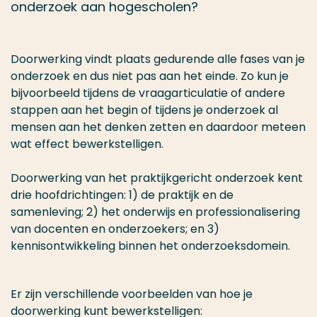
onderzoek aan hogescholen?
Doorwerking vindt plaats gedurende alle fases van je
onderzoek en dus niet pas aan het einde. Zo kun je
bijvoorbeeld tijdens de vraagarticulatie of andere
stappen aan het begin of tijdens
je onderzoek al
mensen aan het denken zetten en daardoor meteen
wat effect bewerkstelligen.
Doorwerking van het praktijkgericht onderzoek kent
drie hoofdrichtingen: 1) de praktijk en de
samenleving; 2) het onderwijs en professionalisering
van docenten en onderzoekers; en 3)
kennisontwikkeling binnen het onderzoeksdomein.
Er zijn verschillende voorbeelden van hoe je
doorwerking kunt bewerkstelligen: