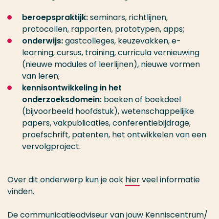
beroepspraktijk:
seminars, richtlijnen,
protocollen, rapporten, prototypen, apps;
onderwijs:
gastcolleges, keuzevakken, e-
learning, cursus, training, curricula vernieuwing
(nieuwe modules of leerlijnen), nieuwe vormen
van leren;
kennisontwikkeling in het
onderzoeksdomein:
boeken of boekdeel
(bijvoorbeeld hoofdstuk), wetenschappelijke
papers, vakpublicaties, conferentiebijdrage,
proefschrift, patenten, het ontwikkelen van een
vervolgproject.
Over dit onderwerp kun je ook
hier
veel informatie
vinden.
De communicatieadviseur van jouw Kenniscentrum/