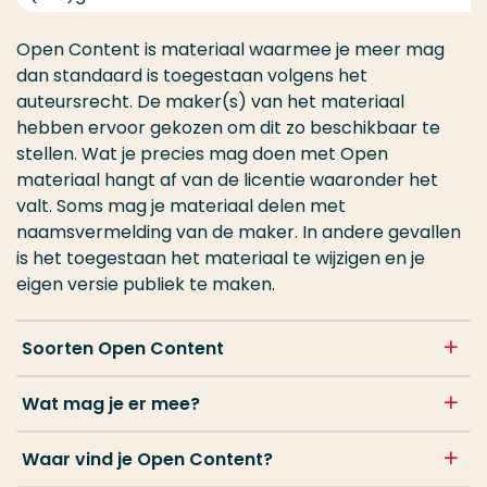
Open Content is materiaal waarmee je meer mag
dan standaard is toegestaan volgens het
auteursrecht. De maker(s) van het materiaal
hebben ervoor gekozen om dit zo beschikbaar te
stellen. Wat je precies mag doen met Open
materiaal hangt af van de licentie waaronder het
valt. Soms mag je materiaal delen met
naamsvermelding van de maker. In andere gevallen
is het toegestaan het materiaal te wijzigen en je
eigen versie publiek te maken.
Soorten Open Content
Wat mag je er mee?
Waar vind je Open Content?