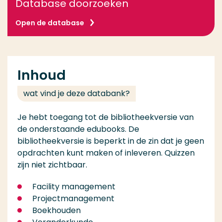
Database doorzoeken
Open de database
Inhoud
wat vind je deze databank?
Je hebt toegang tot de bibliotheekversie van
de onderstaande edubooks. De
bibliotheekversie is beperkt in de zin dat je geen
opdrachten kunt maken of inleveren. Quizzen
zijn niet zichtbaar.
Facility management
Projectmanagement
Boekhouden