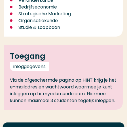
Veranderkunde
Bedrijfseconomie
Strategische Marketing
Organisatiekunde
Studie & Loopbaan
Toegang
inloggegevens
Via de afgeschermde pagina op HINT krijg je het
e-mailadres en wachtwoord waarmee je kunt
inloggen op hr.myedumundo.com. Hiermee
kunnen maximaal 3 studenten tegelijk inloggen.