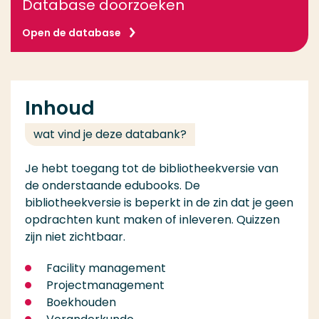
Database doorzoeken
Open de database
Inhoud
wat vind je deze databank?
Je hebt toegang tot de bibliotheekversie van
de onderstaande edubooks. De
bibliotheekversie is beperkt in de zin dat je geen
opdrachten kunt maken of inleveren. Quizzen
zijn niet zichtbaar.
Facility management
Projectmanagement
Boekhouden