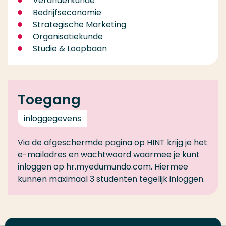
Veranderkunde
Bedrijfseconomie
Strategische Marketing
Organisatiekunde
Studie & Loopbaan
Toegang
inloggegevens
Via de afgeschermde pagina op HINT krijg je het
e-mailadres en wachtwoord waarmee je kunt
inloggen op hr.myedumundo.com. Hiermee
kunnen maximaal 3 studenten tegelijk inloggen.