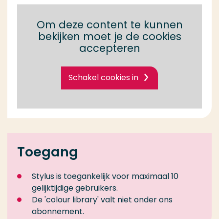
Om deze content te kunnen
bekijken moet je de cookies
accepteren
Schakel cookies in
Toegang
Stylus is toegankelijk voor maximaal 10
gelijktijdige gebruikers.
De 'colour library' valt niet onder ons
abonnement.