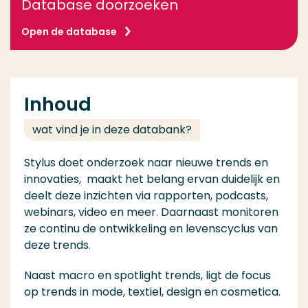
Database doorzoeken
Open de database
Inhoud
wat vind je in deze databank?
Stylus doet onderzoek naar nieuwe trends en
innovaties, maakt het belang ervan duidelijk en
deelt deze inzichten via rapporten, podcasts,
webinars, video en meer. Daarnaast monitoren
ze continu de ontwikkeling en levenscyclus van
deze trends.
Naast macro en spotlight trends, ligt de focus
op trends in mode, textiel, design en cosmetica.