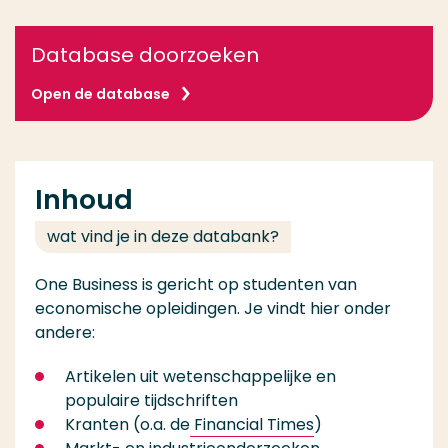
Database doorzoeken
Open de database
Inhoud
wat vind je in deze databank?
One Business is gericht op studenten van
economische opleidingen. Je vindt hier onder
andere:
Artikelen uit wetenschappelijke en
populaire tijdschriften
Kranten (o.a. de
Financial Times
)