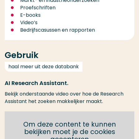
Markt- en industrieonderzoeken
Proefschriften
E-books
Video’s
Bedrijfscasussen en rapporten
Gebruik
haal meer uit deze databank
AI Research Assistant.
Bekijk onderstaande video over hoe de Research
Assistant het zoeken makkelijker maakt.
Om deze content te kunnen
bekijken moet je de cookies