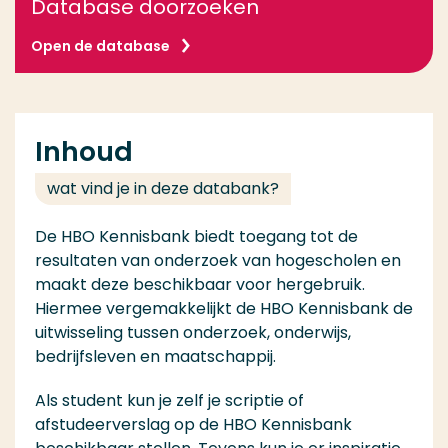
Database doorzoeken
Open de database
Inhoud
wat vind je in deze databank?
De HBO Kennisbank biedt toegang tot de
resultaten van onderzoek van hogescholen en
maakt deze beschikbaar voor hergebruik.
Hiermee vergemakkelijkt de HBO Kennisbank de
uitwisseling tussen onderzoek, onderwijs,
bedrijfsleven en maatschappij.
Als student kun je zelf je scriptie of
afstudeerverslag op de HBO Kennisbank