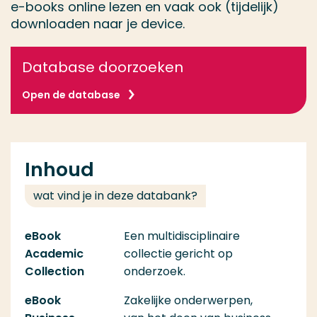
e-books online lezen en vaak ook (tijdelijk)
downloaden naar je device.
Database doorzoeken
Open de database
Inhoud
wat vind je in deze databank?
eBook
Een multidisciplinaire
Academic
collectie gericht op
Collection
onderzoek.
eBook
Zakelijke onderwerpen,