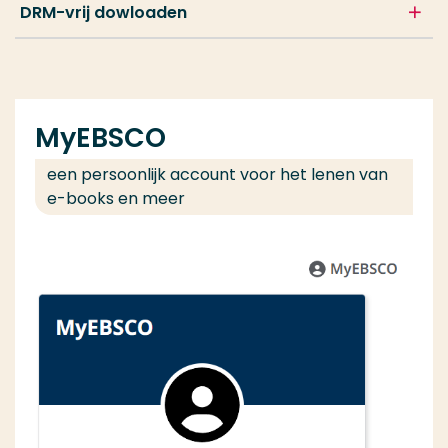
DRM-vrij dowloaden
MyEBSCO
een persoonlijk account voor het lenen van
e-books en meer