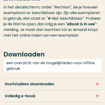
In het detailscherm, onder "Rechten", zie je hoeveel
exemplaren er beschikbaar zijn. Zijn alle exemplaren
in gebruik, dan staat er "❌ Niet beschikbaar". Probeer
je de titel te open, dan krijg je een "
eBook is in use
"-
melding. Je moet dan wachten tot er iemand stopt
met het online inzien van een exemplaar.
Downloaden
een overzicht van de mogelijkheden voor offline
gebruik
Hoofstukken downloaden
Volledig e-book