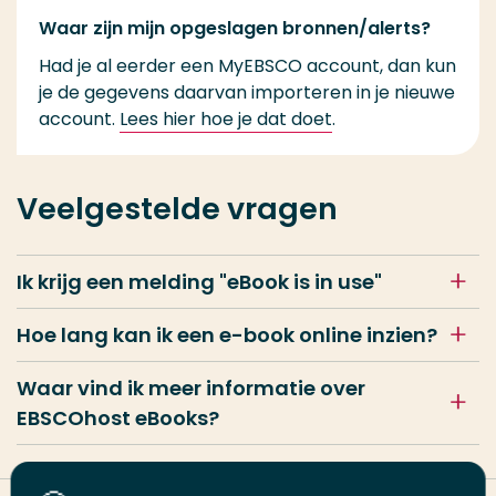
Waar zijn mijn opgeslagen bronnen/alerts?
Had je al eerder een MyEBSCO account, dan kun
je de gegevens daarvan importeren in je nieuwe
account.
Lees hier hoe je dat doet
.
Veelgestelde vragen
Ik krijg een melding "
eBook is in use
"
Hoe lang kan ik een e-book online inzien?
Waar vind ik meer informatie over
EBSCOhost eBooks?