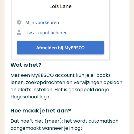
Wat is het?
Met een MyEBSCO account kun je e-books
lenen, zoekopdrachten en verwijzingen opslaan
en alerts instellen. Het is gekoppeld aan je
Hogeschool login.
Hoe maak je het aan?
Dat hoeft niet (meer): het wordt automatisch
aangemaakt wanneer je inlogt.