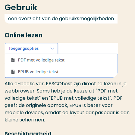
Gebruik
een overzicht van de gebruiksmogelijkheden
Online lezen
Alle e-books van EBSCOhost zijn direct te lezen in je
webbrowser. Soms heb je de keuze uit "PDF met
volledige tekst" en "EPUB met volledige tekst". PDF
geeft de originele opmaak, EPUB is beter voor
mobiele devices, omdat de layout aanpasbaar is aan
kleine schermen.
Beschikbaarheid