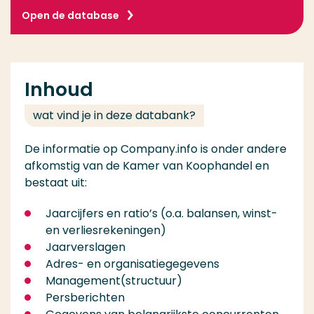
Open de database
Inhoud
wat vind je in deze databank?
De informatie op Company.info is onder andere
afkomstig van de Kamer van Koophandel en
bestaat uit:
Jaarcijfers en ratio’s (o.a. balansen, winst-
en verliesrekeningen)
Jaarverslagen
Adres- en organisatiegegevens
Management(structuur)
Persberichten