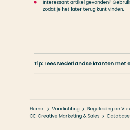
Interessant artikel gevonden? Gebrui
zodat je het later terug kunt vinden.
Tip: Lees Nederlandse kranten met
Home
Voorlichting
Begeleiding en Voo
CE: Creative Marketing & Sales
Database