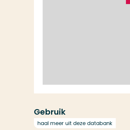
Gebruik
haal meer uit deze databank