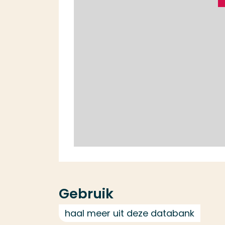
Gebruik
haal meer uit deze databank