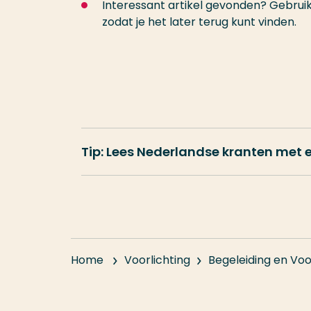
Interessant artikel gevonden? Gebrui
zodat je het later terug kunt vinden.
Tip: Lees Nederlandse kranten met
Home
Voorlichting
Begeleiding en Voo