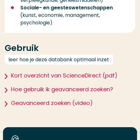
verpleegkunde, geneesmiddelen)
Sociale- en geesteswetenschappen
(kunst, economie, management,
psychologie)
Gebruik
leer hoe je deze databank optimaal inzet
Kort overzicht van ScienceDirect (pdf)
Hoe gebruik ik geavanceerd zoeken?
Geavanceerd zoeken (video)