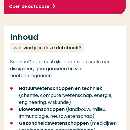
Open de database
Inhoud
wat vind je in deze databank?
ScienceDirect bestrijkt een breed scala aan
disciplines, georganiseerd in vier
hoofdcategorieën:
Natuurwetenschappen en techniek
(chemie, computerwetenschap, energie,
engineering, wiskunde)
Biowetenschappen
(landbouw, milieu,
immunologie, neurowetenschap)
Gezondheidswetenschappen
(medicijnen,