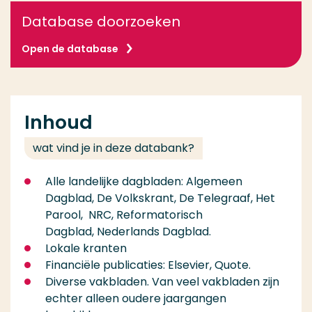
Database doorzoeken
Open de database
Inhoud
wat vind je in deze databank?
Alle landelijke dagbladen: Algemeen
Dagblad, De Volkskrant, De Telegraaf, Het
Parool, NRC, Reformatorisch
Dagblad, Nederlands Dagblad.
Lokale kranten
Financiële publicaties: Elsevier, Quote.
Diverse vakbladen. Van veel vakbladen zijn
echter alleen oudere jaargangen