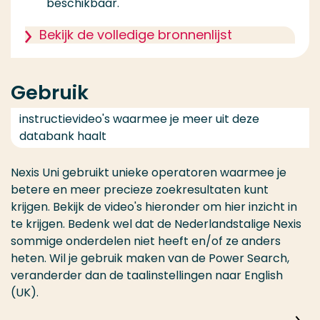
beschikbaar.
Bekijk de volledige bronnenlijst
Gebruik
instructievideo's waarmee je meer uit deze
databank haalt
Nexis Uni gebruikt unieke operatoren waarmee je
betere en meer precieze zoekresultaten kunt
krijgen. Bekijk de video's hieronder om hier inzicht in
te krijgen. Bedenk wel dat de Nederlandstalige Nexis
sommige onderdelen niet heeft en/of ze anders
heten. Wil je gebruik maken van de Power Search,
veranderder dan de taalinstellingen naar English
(UK).