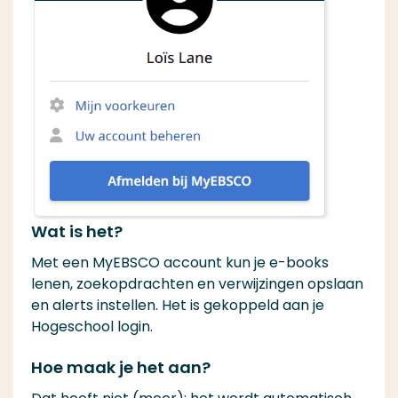
Wat is het?
Met een MyEBSCO account kun je e-books
lenen, zoekopdrachten en verwijzingen opslaan
en alerts instellen. Het is gekoppeld aan je
Hogeschool login.
Hoe maak je het aan?