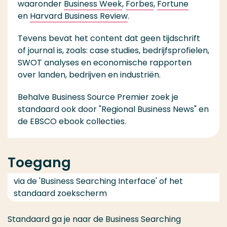
waaronder
Business Week
,
Forbes
,
Fortune
en
Harvard Business Review
.
Tevens bevat het content dat geen tijdschrift
of journal is, zoals: case studies, bedrijfsprofielen,
SWOT analyses en economische rapporten
over landen, bedrijven en industriën.
Behalve Business Source Premier zoek je
standaard ook door "Regional Business News" en
de EBSCO ebook collecties.
Toegang
via de 'Business Searching Interface' of het
standaard zoekscherm
Standaard ga je naar de Business Searching