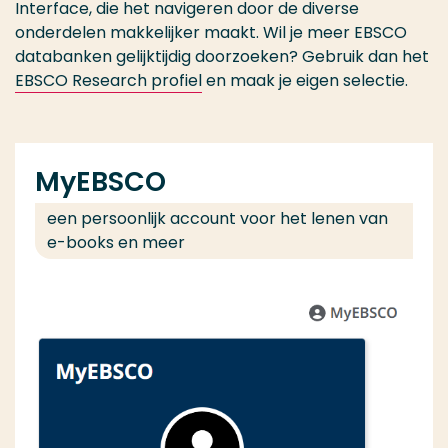
Interface, die het navigeren door de diverse
onderdelen makkelijker maakt. Wil je meer EBSCO
databanken gelijktijdig doorzoeken? Gebruik dan het
EBSCO Research profiel
en maak je eigen selectie.
MyEBSCO
een persoonlijk account voor het lenen van
e-books en meer