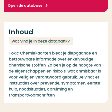
Open de database
Inhoud
wat vind je in deze databank?
Toxic Chemiekaarten biedt je diepgaande en
betrouwbare informatie over enkelvoudige
chemische stoffen. Zo ben je op de hoogte van
de eigenschappen en risico’s, wat onmisbaar is
voor veilig en verantwoord gebruik. Je vindt er
instructies over preventie, symptomen, eerste
hulp, noodsituaties, opruiming en
transportvoorschriften.