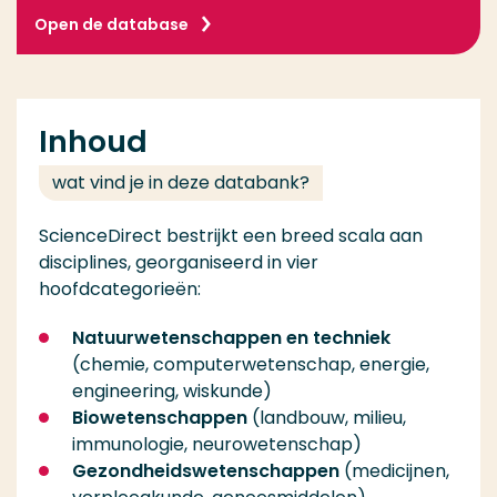
Open de database
Inhoud
wat vind je in deze databank?
ScienceDirect bestrijkt een breed scala aan
disciplines, georganiseerd in vier
hoofdcategorieën:
Natuurwetenschappen en techniek
(chemie, computerwetenschap, energie,
engineering, wiskunde)
Biowetenschappen
(landbouw, milieu,
immunologie, neurowetenschap)
Gezondheidswetenschappen
(medicijnen,