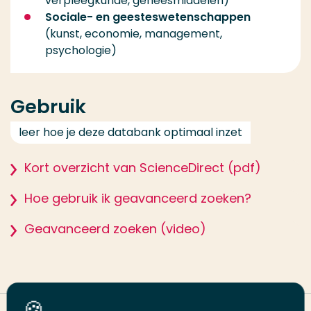
verpleegkunde, geneesmiddelen)
Sociale- en geesteswetenschappen
(kunst, economie, management,
psychologie)
Gebruik
leer hoe je deze databank optimaal inzet
Kort overzicht van ScienceDirect (pdf)
Hoe gebruik ik geavanceerd zoeken?
Geavanceerd zoeken (video)