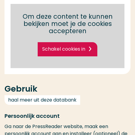
Om deze content te kunnen
bekijken moet je de cookies
accepteren
Schakel cookies in
Gebruik
haal meer uit deze databank
Persoonlijk account
Ga naar de PressReader website, maak een
persoonlijk account aan en installeer (optioneel) de