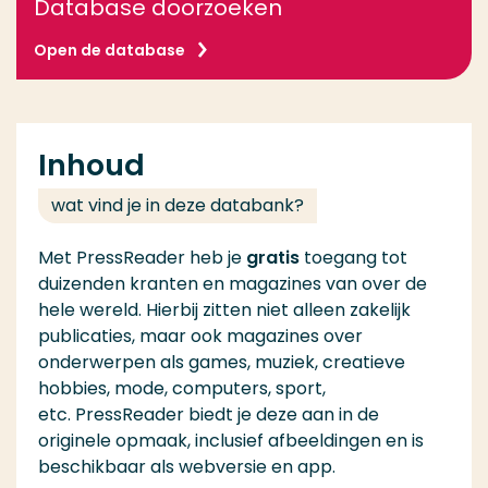
Database doorzoeken
Open de database
Inhoud
wat vind je in deze databank?
Met PressReader heb je
gratis
toegang tot
duizenden kranten en magazines van over de
hele wereld. Hierbij zitten niet alleen zakelijk
publicaties, maar ook magazines over
onderwerpen als games, muziek, creatieve
hobbies, mode, computers, sport,
etc. PressReader biedt je deze aan in de
originele opmaak, inclusief afbeeldingen en is
beschikbaar als webversie en app.