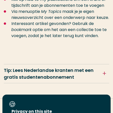
tijdschrift aan je abonnementen toe te voegen
Via menuoptie
My Topics
maak je je eigen
nieuwsoverzicht over een onderwerp naar keuze.
Interessant artikel gevonden? Gebruik de
bookmark
optie om het aan een collectie toe te
voegen, zodat je het later terug kunt vinden.
Tip: Lees Nederlandse kranten met een
gratis studentenabonnement
Deel deze pagina
Privacy on this site