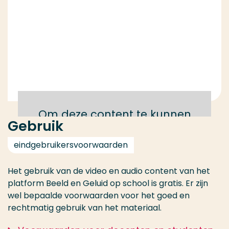
Om deze content te kunnen
Gebruik
bekijken moet je de cookies
accepteren
eindgebruikersvoorwaarden
Het gebruik van de video en audio content van het
Schakel cookies in
platform Beeld en Geluid op school is gratis. Er zijn
wel bepaalde voorwaarden voor het goed en
rechtmatig gebruik van het materiaal.