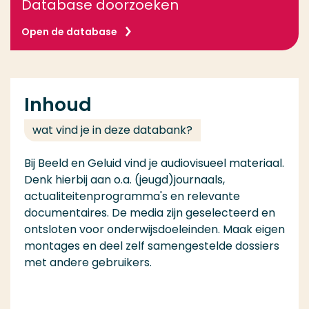
Database doorzoeken
Open de database
Inhoud
wat vind je in deze databank?
Bij Beeld en Geluid vind je audiovisueel materiaal.
Denk hierbij aan o.a. (jeugd)journaals,
actualiteitenprogramma's en relevante
documentaires. De media zijn geselecteerd en
ontsloten voor onderwijsdoeleinden. Maak eigen
montages en deel zelf samengestelde dossiers
met andere gebruikers.