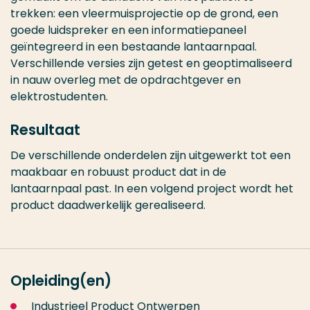
trekken: een vleermuisprojectie op de grond, een
goede luidspreker en een informatiepaneel
geïntegreerd in een bestaande lantaarnpaal.
Verschillende versies zijn getest en geoptimaliseerd
in nauw overleg met de opdrachtgever en
elektrostudenten.
Resultaat
De verschillende onderdelen zijn uitgewerkt tot een
maakbaar en robuust product dat in de
lantaarnpaal past. In een volgend project wordt het
product daadwerkelijk gerealiseerd.
Opleiding(en)
Industrieel Product Ontwerpen