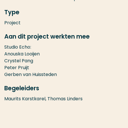
Type
Project
Aan dit project werkten mee
Studio Echo:
Anouska Looijen
Crystel Pang
Peter Pruijt
Gerben van Huissteden
Begeleiders
Maurits Karstkarel, Thomas Linders