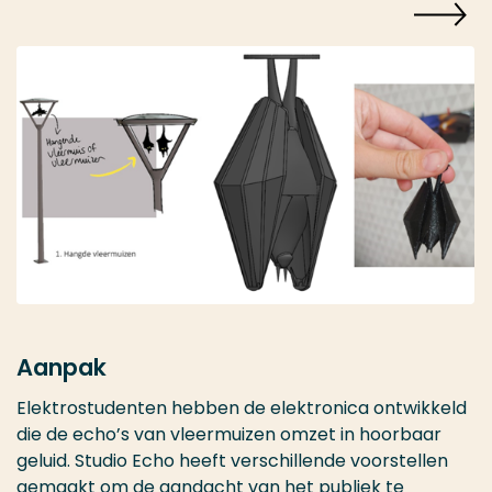
Aanpak
Elektrostudenten hebben de elektronica ontwikkeld
die de echo’s van vleermuizen omzet in hoorbaar
geluid. Studio Echo heeft verschillende voorstellen
gemaakt om de aandacht van het publiek te