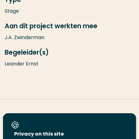
Stage
Aan dit project werkten mee
J.A. Zwinderman
Begeleider(s)
Leander Ernst
Deel deze pagina
Privacy on this site