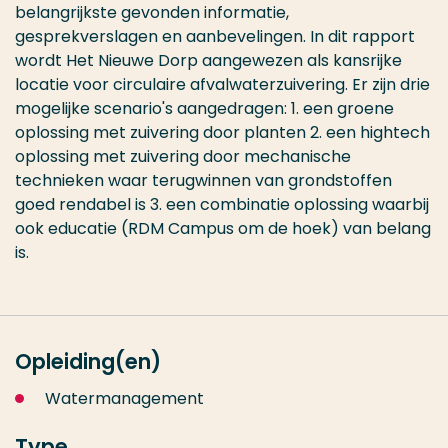
belangrijkste gevonden informatie,
gesprekverslagen en aanbevelingen. In dit rapport
wordt Het Nieuwe Dorp aangewezen als kansrijke
locatie voor circulaire afvalwaterzuivering. Er zijn drie
mogelijke scenario's aangedragen: 1. een groene
oplossing met zuivering door planten 2. een hightech
oplossing met zuivering door mechanische
technieken waar terugwinnen van grondstoffen
goed rendabel is 3. een combinatie oplossing waarbij
ook educatie (RDM Campus om de hoek) van belang
is.
Opleiding(en)
Watermanagement
Type