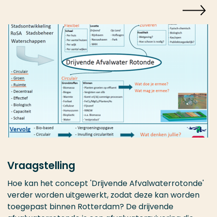
Vraagstelling
Hoe kan het concept 'Drijvende Afvalwaterrotonde'
verder worden uitgewerkt, zodat deze kan worden
toegepast binnen Rotterdam? De drijvende