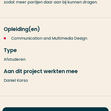
zodat meer partijen daar aan bij kunnen dragen.
Opleiding(en)
Communication and Multimedia Design
Type
Afstuderen
Aan dit project werkten mee
Daniel Karso