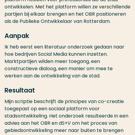
ontwikkelen. Met het platform willen ze verschillende
partijen bij elkaar brengen en het OBR positioneren
als de Publieke Ontwikkelaar van Rotterdam.
Aanpak
Ik heb eerst een literatuur onderzoek gedaan naar
hoe bedrijven Social Media kunnen inzetten.
Marktpartijen wilden meer toegang, een
constructieve dialoog, een manier om mee te
werken aan de ontwikkeling van de stad.
Resultaat
Mijn scriptie beschrijft de principes van co-creatie
toegepast op een sociaal platform voor
stadsontwikkeling. Het onderzoek resulteerde in een
advies aan het OBR en dS+V om het proces van
gebiedsontwikkeling meer naar buiten te brengen