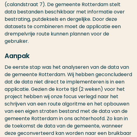
(calandstraat 7). De gemeente Rotterdam stelt
data bestanden beschikbaar met informatie over
bestrating, putdeksels en dergelijke. Door deze
datasets te combineren moet de applicatie een
drempelvrije route kunnen plannen voor de
gebruiker.
Aanpak
De eerste stap was het analyseren van de data van
de gemeente Rotterdam. Wij hebben geconcludeerd
dat de data niet direct te implementeren is in een
applicatie. Gezien de korte tijd (2 weken) voor het
project hebben wij onze focus verlegd naar het
schrijven van een route algoritme en het opbouwen
van een eigen straten bestand met de data van de
gemeente Rotterdam in ons achterhoofd. Zo kan in
de toekomst de data van de gemeente, wanneer
deze geconverteerd kan worden naar een bruikbaar