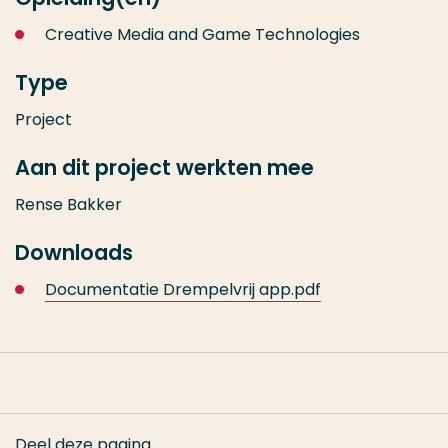
Creative Media and Game Technologies
Type
Project
Aan dit project werkten mee
Rense Bakker
Downloads
Documentatie Drempelvrij app.pdf
Deel deze pagina