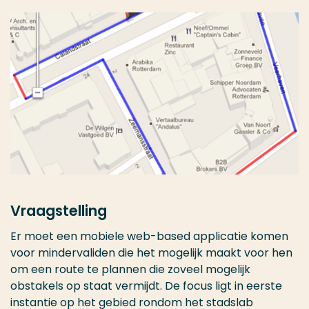
Vraagstelling
Er moet een mobiele web-based applicatie komen
voor mindervaliden die het mogelijk maakt voor hen
om een route te plannen die zoveel mogelijk
obstakels op staat vermijdt. De focus ligt in eerste
instantie op het gebied rondom het stadslab