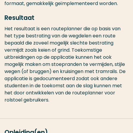
formaat, gemakkelijk geïmplementeerd worden.
Resultaat
Het resultaat is een routeplanner die op basis van
het type bestrating van de wegdelen een route
bepaald die zoveel mogelijk slechte bestrating
vermijdt zoals keien of grind. Toekomstige
uitbreidingen op de applicatie kunnen het ook
mogelijk maken om stoepranden te vermijden, stijle
wegen (of bruggen) en kruisingen met tramrails. De
applicatie is gedocumenteerd zodat ook andere
studenten in de toekomst aan de slag kunnen met
het door ontwikkelen van de routeplanner voor
rolstoel gebruikers.
Opleiding(en)