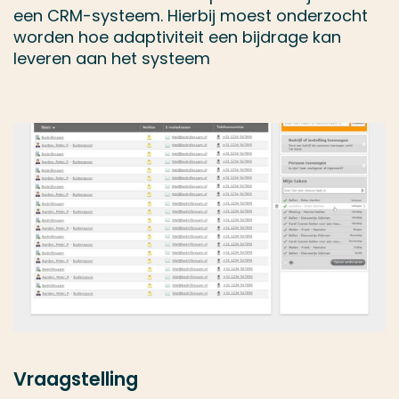
een CRM-systeem. Hierbij moest onderzocht
worden hoe adaptiviteit een bijdrage kan
leveren aan het systeem
Vraagstelling