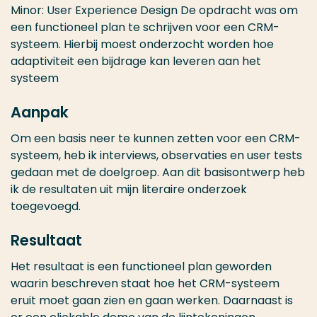
Minor: User Experience Design De opdracht was om
een functioneel plan te schrijven voor een CRM-
systeem. Hierbij moest onderzocht worden hoe
adaptiviteit een bijdrage kan leveren aan het
systeem
Aanpak
Om een basis neer te kunnen zetten voor een CRM-
systeem, heb ik interviews, observaties en user tests
gedaan met de doelgroep. Aan dit basisontwerp heb
ik de resultaten uit mijn literaire onderzoek
toegevoegd.
Resultaat
Het resultaat is een functioneel plan geworden
waarin beschreven staat hoe het CRM-systeem
eruit moet gaan zien en gaan werken. Daarnaast is