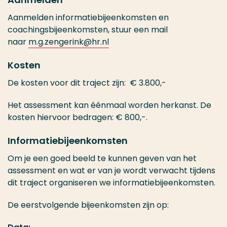
Aanmelden informatiebijeenkomsten en
coachingsbijeenkomsten, stuur een mail
naar
m.g.zengerink@hr.nl
Kosten
De kosten voor dit traject zijn: € 3.800,-
Het assessment kan éénmaal worden herkanst. De
kosten hiervoor bedragen: € 800,-.
Informatiebijeenkomsten
Om je een goed beeld te kunnen geven van het
assessment en wat er van je wordt verwacht tijdens
dit traject organiseren we informatiebijeenkomsten.
De eerstvolgende bijeenkomsten zijn op: