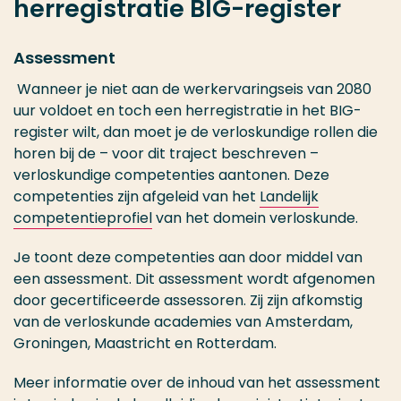
herregistratie BIG-register
Assessment
Wanneer je niet aan de werkervaringseis van 2080
uur voldoet en toch een herregistratie in het BIG-
register wilt, dan moet je de verloskundige rollen die
horen bij de – voor dit traject beschreven –
verloskundige competenties aantonen. Deze
competenties zijn afgeleid van het
Landelijk
competentieprofiel
van het domein verloskunde.
Je toont deze competenties aan door middel van
een assessment. Dit assessment wordt afgenomen
door gecertificeerde assessoren. Zij zijn afkomstig
van de verloskunde academies van Amsterdam,
Groningen, Maastricht en Rotterdam.
Meer informatie over de inhoud van het assessment