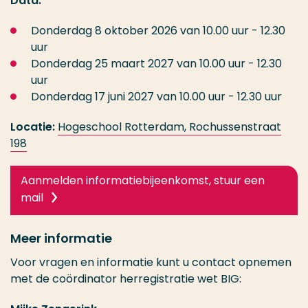
Data:
Donderdag 8 oktober 2026 van 10.00 uur - 12.30
uur
Donderdag 25 maart 2027 van 10.00 uur - 12.30
uur
Donderdag 17 juni 2027 van 10.00 uur - 12.30 uur
Locatie:
Hogeschool Rotterdam, Rochussenstraat
198
Aanmelden informatiebijeenkomst, stuur een
mail
Meer informatie
Voor vragen en informatie kunt u contact opnemen
met de coördinator herregistratie wet BIG: