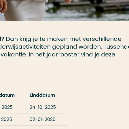
? Dan krijg je te maken met verschillende
erwijsactiviteiten gepland worden. Tussend
vakantie. In het jaarrooster vind je deze
tdatum
Einddatum
-2025
24-10-2025
-2025
02-01-2026