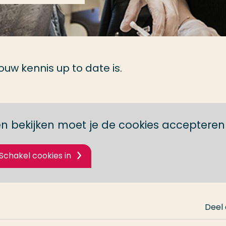
ouw kennis up to date is.
n bekijken moet je de cookies accepteren
Schakel cookies in
Deel