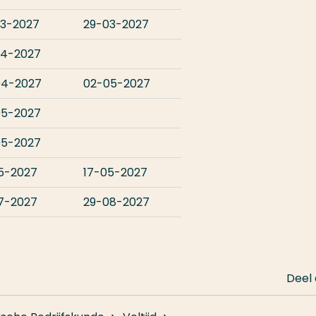
3-2027
29-03-2027
04-2027
04-2027
02-05-2027
05-2027
05-2027
5-2027
17-05-2027
7-2027
29-08-2027
Deel