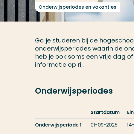
Onderwijsperiodes en vakanties
Ga je studeren bij de hogeschool
onderwijsperiodes waarin de ond
heb je ook soms een vrije dag of 
informatie op rij.
Onderwijsperiodes
Startdatum
Ei
Onderwijsperiode 1
01-09-2025
14