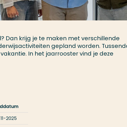
? Dan krijg je te maken met verschillende
erwijsactiviteiten gepland worden. Tussend
vakantie. In het jaarrooster vind je deze
nddatum
-11-2025