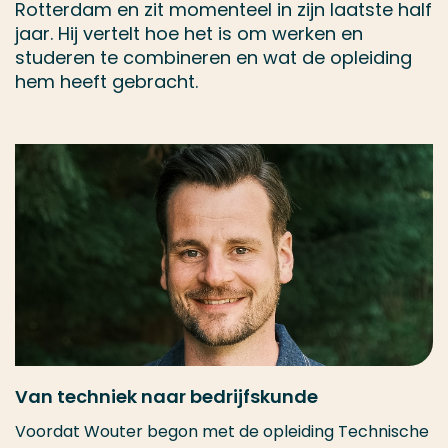
Rotterdam en zit momenteel in zijn laatste half
jaar. Hij vertelt hoe het is om werken en
studeren te combineren en wat de opleiding
hem heeft gebracht.
Van techniek naar bedrijfskunde
Voordat Wouter begon met de opleiding Technische