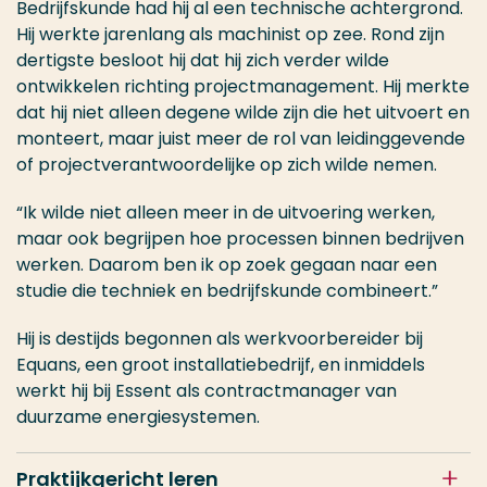
Bedrijfskunde had hij al een technische achtergrond.
Hij werkte jarenlang als machinist op zee. Rond zijn
dertigste besloot hij dat hij zich verder wilde
ontwikkelen richting projectmanagement. Hij merkte
dat hij niet alleen degene wilde zijn die het uitvoert en
monteert, maar juist meer de rol van leidinggevende
of projectverantwoordelijke op zich wilde nemen.
“Ik wilde niet alleen meer in de uitvoering werken,
maar ook begrijpen hoe processen binnen bedrijven
werken. Daarom ben ik op zoek gegaan naar een
studie die techniek en bedrijfskunde combineert.”
Hij is destijds begonnen als werkvoorbereider bij
Equans, een groot installatiebedrijf, en inmiddels
werkt hij bij Essent als contractmanager van
duurzame energiesystemen.
Praktijkgericht leren