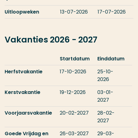
Uitloopweken
13-07-2026
17-07-2026
Vakanties 2026 - 2027
Startdatum
Einddatum
Herfstvakantie
17-10-2026
25-10-
2026
Kerstvakantie
19-12-2026
03-01-
2027
Voorjaarsvakantie
20-02-2027
28-02-
2027
Goede Vrijdag en
26-03-2027
29-03-