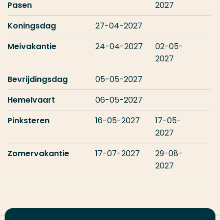
Pasen
2027
Koningsdag
27-04-2027
Meivakantie
24-04-2027
02-05-
2027
Bevrijdingsdag
05-05-2027
Hemelvaart
06-05-2027
Pinksteren
16-05-2027
17-05-
2027
Zomervakantie
17-07-2027
29-08-
2027