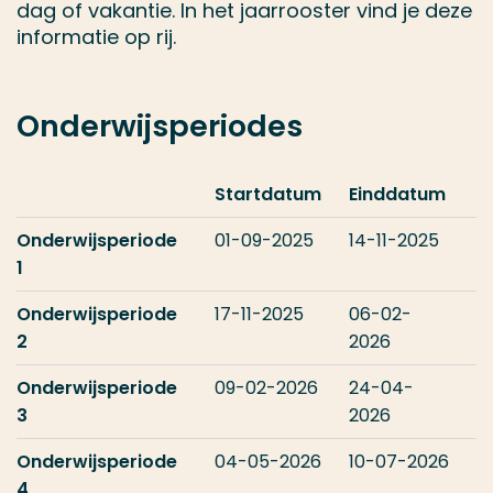
dag of vakantie. In het jaarrooster vind je deze
informatie op rij.
Onderwijsperiodes
Startdatum
Einddatum
Onderwijsperiode
01-09-2025
14-11-2025
1
Onderwijsperiode
17-11-2025
06-02-
2
2026
Onderwijsperiode
09-02-2026
24-04-
3
2026
Onderwijsperiode
04-05-2026
10-07-2026
4