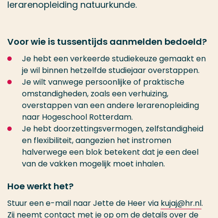
lerarenopleiding natuurkunde.
Voor wie is tussentijds aanmelden bedoeld?
Je hebt een verkeerde studiekeuze gemaakt en
je wil binnen hetzelfde studiejaar overstappen.
Je wilt vanwege persoonlijke of praktische
omstandigheden, zoals een verhuizing,
overstappen van een andere lerarenopleiding
naar Hogeschool Rotterdam.
Je hebt doorzettingsvermogen, zelfstandigheid
en flexibiliteit, aangezien het instromen
halverwege een blok betekent dat je een deel
van de vakken mogelijk moet inhalen.
Hoe werkt het?
Stuur een e-mail naar Jette de Heer via
kujaj@hr.nl
.
Zij neemt contact met je op om de details over de