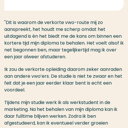
"Dit is waarom de verkorte vwo-route mij zo
aanspreekt, het houdt me scherp omdat het
uitdagend is én het biedt me de kans om binnen een
kortere tijd mijn diploma te behalen. Het voelt alsof ik
net begonnen ben, maar tegelijkertijd mag ik over
een jaar alweer afstuderen.
Ik zou de verkorte opleiding daarom zeker aanraden
aan andere vwo’ers. De studie is niet te zwaar en het
feit dat je een jaar eerder klaar bent is echt een
voordeel.
Tijdens mijn studie werk ik als werkstudent in de
marketing. Na het behalen van mijn diploma kan ik
daar fulltime blijven werken. Zodra ik ben
afgestudeerd, kan ik eventueel verder groeien