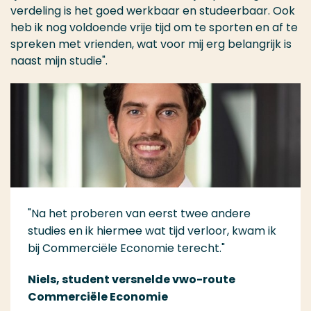
verdeling is het goed werkbaar en studeerbaar. Ook
heb ik nog voldoende vrije tijd om te sporten en af te
spreken met vrienden, wat voor mij erg belangrijk is
naast mijn studie".
"Na het proberen van eerst twee andere
studies en ik hiermee wat tijd verloor, kwam ik
bij Commerciële Economie terecht."
Niels, student versnelde vwo-route
Commerciële Economie