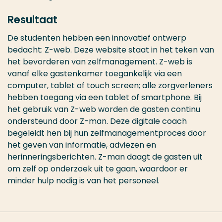
Resultaat
De studenten hebben een innovatief ontwerp
bedacht: Z-web. Deze website staat in het teken van
het bevorderen van zelfmanagement. Z-web is
vanaf elke gastenkamer toegankelijk via een
computer, tablet of touch screen; alle zorgverleners
hebben toegang via een tablet of smartphone. Bij
het gebruik van Z-web worden de gasten continu
ondersteund door Z-man. Deze digitale coach
begeleidt hen bij hun zelfmanagementproces door
het geven van informatie, adviezen en
herinneringsberichten. Z-man daagt de gasten uit
om zelf op onderzoek uit te gaan, waardoor er
minder hulp nodig is van het personeel.