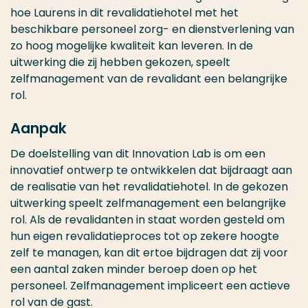
hoe Laurens in dit revalidatiehotel met het
beschikbare personeel zorg- en dienstverlening van
zo hoog mogelijke kwaliteit kan leveren. In de
uitwerking die zij hebben gekozen, speelt
zelfmanagement van de revalidant een belangrijke
rol.
Aanpak
De doelstelling van dit Innovation Lab is om een
innovatief ontwerp te ontwikkelen dat bijdraagt aan
de realisatie van het revalidatiehotel. In de gekozen
uitwerking speelt zelfmanagement een belangrijke
rol. Als de revalidanten in staat worden gesteld om
hun eigen revalidatieproces tot op zekere hoogte
zelf te managen, kan dit ertoe bijdragen dat zij voor
een aantal zaken minder beroep doen op het
personeel. Zelfmanagement impliceert een actieve
rol van de gast.