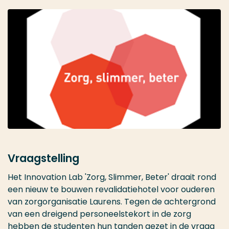
Vraagstelling
Het Innovation Lab 'Zorg, Slimmer, Beter' draait rond
een nieuw te bouwen revalidatiehotel voor ouderen
van zorgorganisatie Laurens. Tegen de achtergrond
van een dreigend personeelstekort in de zorg
hebben de studenten hun tanden gezet in de vraag