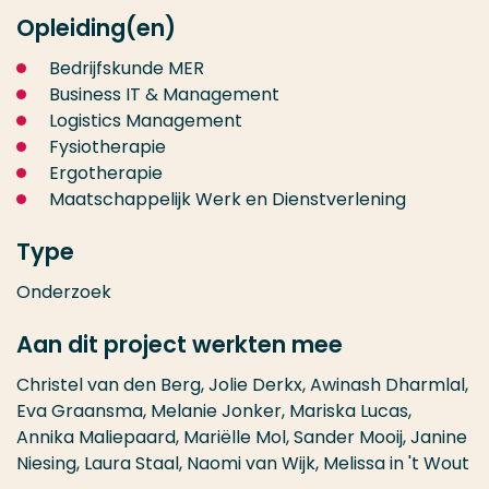
Opleiding(en)
Bedrijfskunde MER
Business IT & Management
Logistics Management
Fysiotherapie
Ergotherapie
Maatschappelijk Werk en Dienstverlening
Type
Onderzoek
Aan dit project werkten mee
Christel van den Berg, Jolie Derkx, Awinash Dharmlal,
Eva Graansma, Melanie Jonker, Mariska Lucas,
Annika Maliepaard, Mariëlle Mol, Sander Mooij, Janine
Niesing, Laura Staal, Naomi van Wijk, Melissa in 't Wout