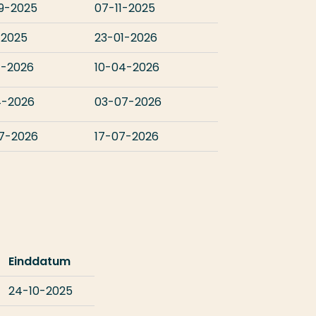
9-2025
07-11-2025
-2025
23-01-2026
1-2026
10-04-2026
4-2026
03-07-2026
7-2026
17-07-2026
Einddatum
24-10-2025