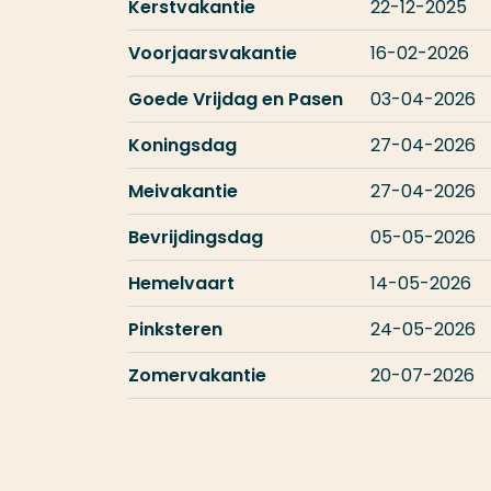
Kerstvakantie
22-12-2025
Voorjaarsvakantie
16-02-2026
Goede Vrijdag en Pasen
03-04-2026
Koningsdag
27-04-2026
Meivakantie
27-04-2026
Bevrijdingsdag
05-05-2026
Hemelvaart
14-05-2026
Pinksteren
24-05-2026
Zomervakantie
20-07-2026