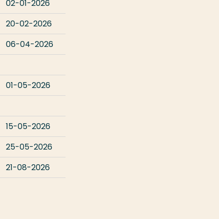
02-01-2026
20-02-2026
06-04-2026
01-05-2026
15-05-2026
25-05-2026
21-08-2026