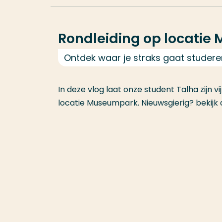
Rondleiding op locati
Ontdek waar je straks gaat studere
In deze vlog laat onze student Talha zijn vi
locatie Museumpark. Nieuwsgierig? bekijk 