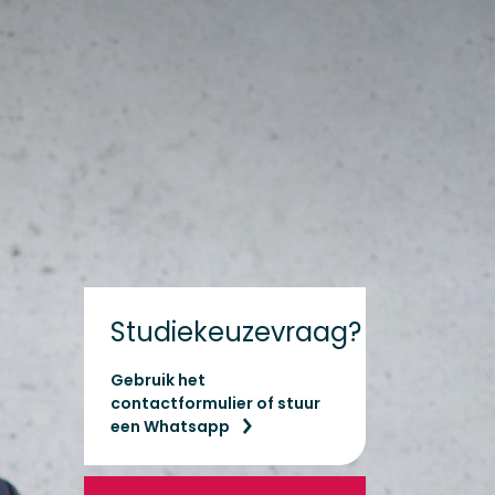
Studiekeuzevraag?
Gebruik het
contactformulier of stuur
een Whatsapp