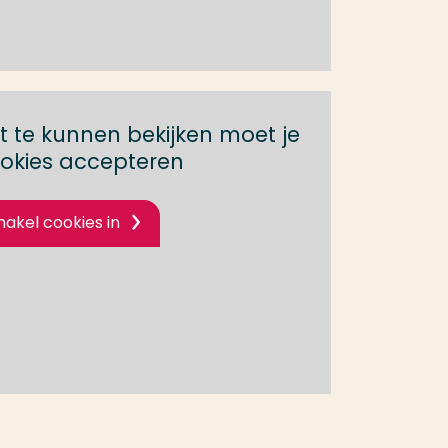
 te kunnen bekijken moet je
okies accepteren
hakel cookies in