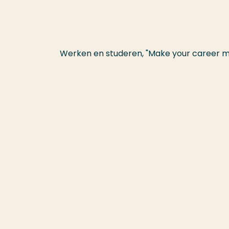
Werken en studeren, "Make your career 