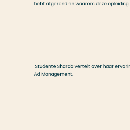
hebt afgerond en waarom deze opleiding zo
Studente Sharda vertelt over haar ervaring
Ad Management.