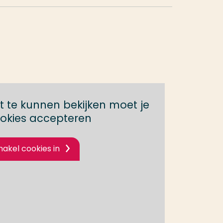
 te kunnen bekijken moet je
okies accepteren
hakel cookies in