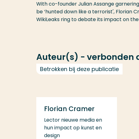
With co-founder Julian Assange garnering 
be ‘hunted down like a terrorist', Florian
WikiLeaks ring to debate its impact on th
Auteur(s) - verbonden
Betrokken bij deze publicatie
Florian Cramer
Lector nieuwe media en
hun impact op kunst en
design