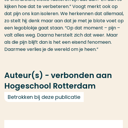
kijken hoe dat te verbeteren.” Voogt merkt ook op
dat pijn ons kan isoleren. We herkennen dat allemaal,
zo stelt hij: denk maar aan dat je met je blote voet op
een legoblokje gaat staan. “Op dat moment – pijn –
valt alles weg. Daarna herstelt zich dat weer. Maar
als die pijn blijft dan is het een eisend fenomeen.
Daarmee verlies je de wereld om je heen.”
Auteur(s) - verbonden aan
Hogeschool Rotterdam
Betrokken bij deze publicatie