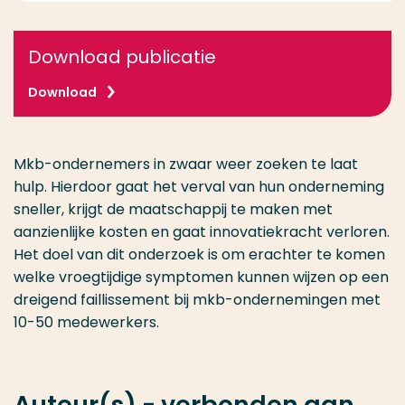
Download publicatie
Download
Mkb-ondernemers in zwaar weer zoeken te laat
hulp. Hierdoor gaat het verval van hun onderneming
sneller, krijgt de maatschappij te maken met
aanzienlijke kosten en gaat innovatiekracht verloren.
Het doel van dit onderzoek is om erachter te komen
welke vroegtijdige symptomen kunnen wijzen op een
dreigend faillissement bij mkb-ondernemingen met
10-50 medewerkers.
Auteur(s) - verbonden aan