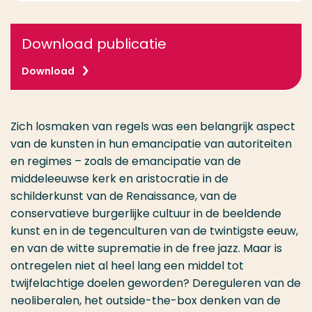
Download publicatie
Download
Zich losmaken van regels was een belangrijk aspect
van de kunsten in hun emancipatie van autoriteiten
en regimes – zoals de emancipatie van de
middeleeuwse kerk en aristocratie in de
schilderkunst van de Renaissance, van de
conservatieve burgerlijke cultuur in de beeldende
kunst en in de tegenculturen van de twintigste eeuw,
en van de witte suprematie in de free jazz. Maar is
ontregelen niet al heel lang een middel tot
twijfelachtige doelen geworden? Dereguleren van de
neoliberalen, het outside-the-box denken van de