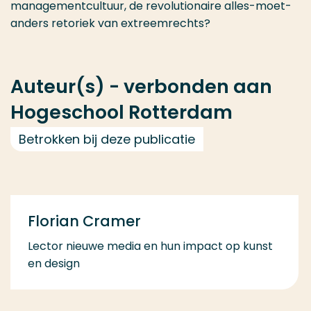
managementcultuur, de revolutionaire alles-moet-
anders retoriek van extreemrechts?
Auteur(s) - verbonden aan
Hogeschool Rotterdam
Betrokken bij deze publicatie
Florian Cramer
Lector nieuwe media en hun impact op kunst
en design