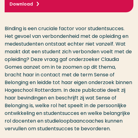
Download
Binding is een cruciale factor voor studentsucces.
Het gevoel van verbondenheid met de opleiding en
medestudenten ontstaat echter niet vanzelf. Wat
maakt dat een student zich verbonden voelt met de
opleiding? Deze vraag gaf onderzoeker Claudia
Gomes aanzet om in te zoomen op dit thema,
bracht haar in contact met de term Sense of
Belonging en leidde tot haar eigen onderzoek binnen
Hogeschool Rotterdam. In deze publicatie deelt zij
haar bevindingen en beschrijft zij wat Sense of
Belonging is, welke rol het speelt in de persoonlijke
ontwikkeling en studentsucces en welke belangrijke
rol docenten en studieloopbaancoaches kunnen
vervullen om studentsucces te bevorderen.