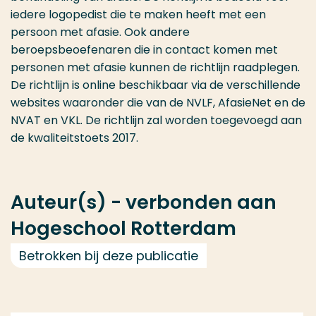
iedere logopedist die te maken heeft met een
persoon met afasie. Ook andere
beroepsbeoefenaren die in contact komen met
personen met afasie kunnen de richtlijn raadplegen.
De richtlijn is online beschikbaar via de verschillende
websites waaronder die van de NVLF, AfasieNet en de
NVAT en VKL. De richtlijn zal worden toegevoegd aan
de kwaliteitstoets 2017.
Auteur(s) - verbonden aan
Hogeschool Rotterdam
Betrokken bij deze publicatie