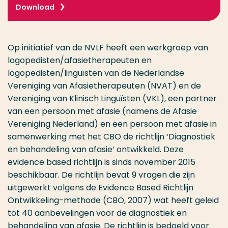
Download
Op initiatief van de NVLF heeft een werkgroep van
logopedisten/afasietherapeuten en
logopedisten/linguïsten van de Nederlandse
Vereniging van Afasietherapeuten (NVAT) en de
Vereniging van Klinisch Linguïsten (VKL), een partner
van een persoon met afasie (namens de Afasie
Vereniging Nederland) en een persoon met afasie in
samenwerking met het CBO de richtlijn ‘Diagnostiek
en behandeling van afasie’ ontwikkeld. Deze
evidence based richtlijn is sinds november 2015
beschikbaar. De richtlijn bevat 9 vragen die zijn
uitgewerkt volgens de Evidence Based Richtlijn
Ontwikkeling-methode (CBO, 2007) wat heeft geleid
tot 40 aanbevelingen voor de diagnostiek en
behandeling van afasie. De richtlijn is bedoeld voor