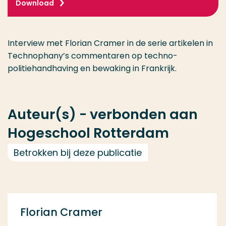
Download
Interview met Florian Cramer in de serie artikelen in
Technophany’s commentaren op techno-
politiehandhaving en bewaking in Frankrijk.
Auteur(s) - verbonden aan
Hogeschool Rotterdam
Betrokken bij deze publicatie
Florian Cramer