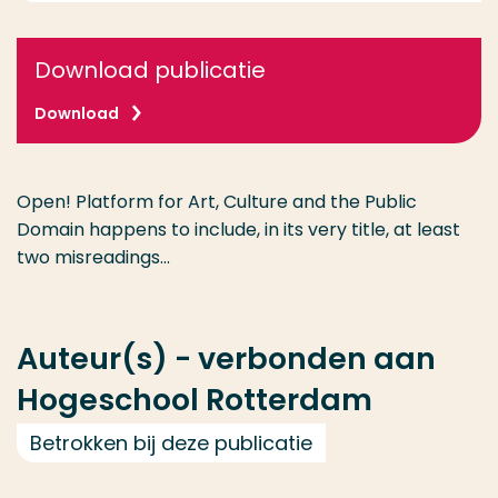
Download publicatie
Download
Open! Platform for Art, Culture and the Public
Domain happens to include, in its very title, at least
two misreadings...
Auteur(s) - verbonden aan
Hogeschool Rotterdam
Betrokken bij deze publicatie