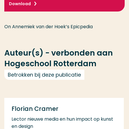
Download
On Annemiek van der Hoek’s Epicpedia
Auteur(s) - verbonden aan
Hogeschool Rotterdam
Betrokken bij deze publicatie
Florian Cramer
Lector nieuwe media en hun impact op kunst
en design