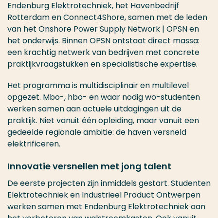
Endenburg Elektrotechniek, het Havenbedrijf
Rotterdam en Connect4Shore, samen met de leden
van het Onshore Power Supply Network | OPSN en
het onderwijs. Binnen OPSN ontstaat direct massa:
een krachtig netwerk van bedrijven met concrete
praktijkvraagstukken en specialistische expertise.
Het programma is multidisciplinair en multilevel
opgezet. Mbo-, hbo- en waar nodig wo-studenten
werken samen aan actuele uitdagingen uit de
praktijk. Niet vanuit één opleiding, maar vanuit een
gedeelde regionale ambitie: de haven versneld
elektrificeren.
Innovatie versnellen met jong talent
De eerste projecten zijn inmiddels gestart. Studenten
Elektrotechniek en Industrieel Product Ontwerpen
werken samen met Endenburg Elektrotechniek aan