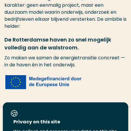
karakter: geen eenmalig project, maar een
duurzaam model waarin onderwijs, onderzoek en
bedrijfsleven elkaar blijvend versterken. De ambitie is
helder:
De Rotterdamse haven zo snel mogelijk
volledig aan de walstroom.
Zo maken we samen de energietransitie concreet —
in de haven én in het onderwijs.
Deel deze pagina
Privacy on this site