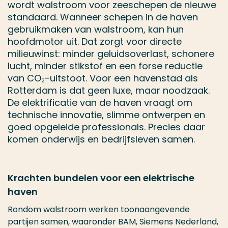
wordt walstroom voor zeeschepen de nieuwe
standaard. Wanneer schepen in de haven
gebruikmaken van walstroom, kan hun
hoofdmotor uit. Dat zorgt voor directe
milieuwinst: minder geluidsoverlast, schonere
lucht, minder stikstof en een forse reductie
van CO₂-uitstoot. Voor een havenstad als
Rotterdam is dat geen luxe, maar noodzaak.
De elektrificatie van de haven vraagt om
technische innovatie, slimme ontwerpen en
goed opgeleide professionals. Precies daar
komen onderwijs en bedrijfsleven samen.
Krachten bundelen voor een elektrische
haven
Rondom walstroom werken toonaangevende
partijen samen, waaronder BAM, Siemens Nederland,