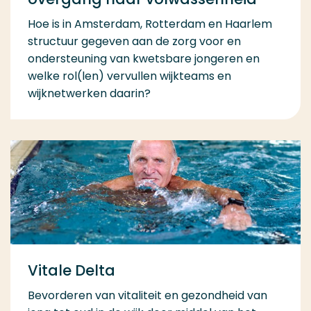
Hoe is in Amsterdam, Rotterdam en Haarlem
structuur gegeven aan de zorg voor en
ondersteuning van kwetsbare jongeren en
welke rol(len) vervullen wijkteams en
wijknetwerken daarin?
Vitale Delta
Bevorderen van vitaliteit en gezondheid van