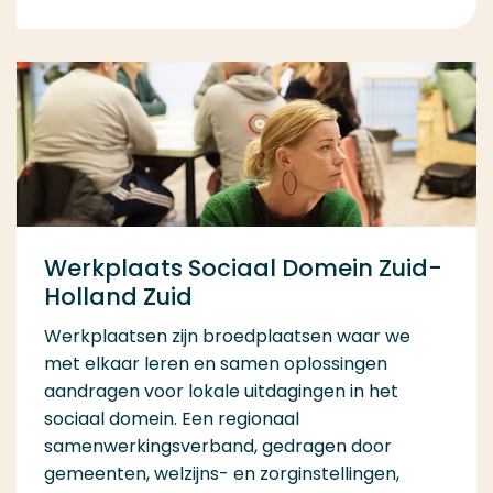
Werkplaats Sociaal Domein Zuid-
Holland Zuid
Werkplaatsen zijn broedplaatsen waar we
met elkaar leren en samen oplossingen
aandragen voor lokale uitdagingen in het
sociaal domein. Een regionaal
samenwerkingsverband, gedragen door
gemeenten, welzijns- en zorginstellingen,