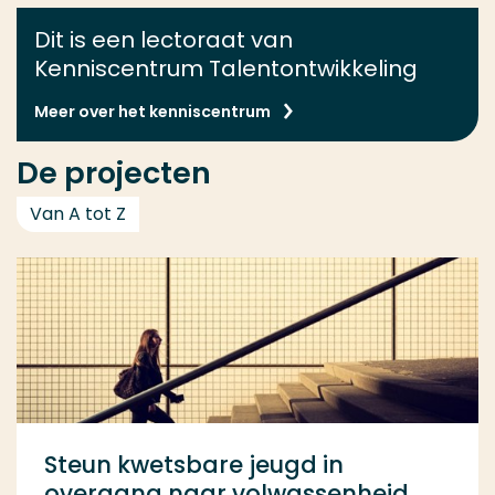
Dit is een lectoraat van
Kenniscentrum Talentontwikkeling
Meer over het kenniscentrum
De projecten
Van A tot Z
Steun kwetsbare jeugd in
overgang naar volwassenheid