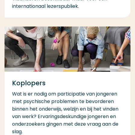
internationaal lezerspubliek.
Koplopers
Wat is er nodig om participatie van jongeren
met psychische problemen te bevorderen
binnen het onderwijs, welzijn en bij het vinden
van werk? Ervaringsdeskundige jongeren en
onderzoekers gingen met deze vraag aan de
slag.