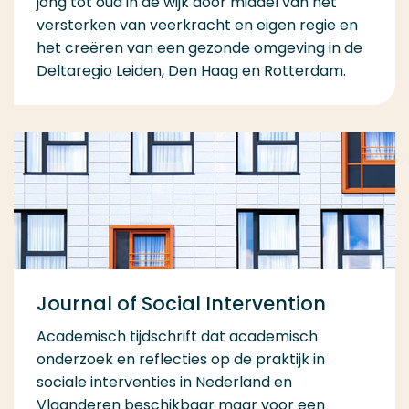
jong tot oud in de wijk door middel van het
versterken van veerkracht en eigen regie en
het creëren van een gezonde omgeving in de
Deltaregio Leiden, Den Haag en Rotterdam.
Journal of Social Intervention
Academisch tijdschrift dat academisch
onderzoek en reflecties op de praktijk in
sociale interventies in Nederland en
Vlaanderen beschikbaar maar voor een