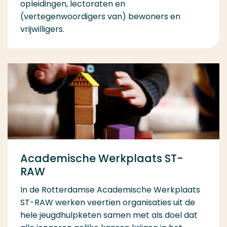
opleidingen, lectoraten en
(vertegenwoordigers van) bewoners en
vrijwilligers.
Academische Werkplaats ST-
RAW
In de Rotterdamse Academische Werkplaats
ST-RAW werken veertien organisaties uit de
hele jeugdhulpketen samen met als doel dat