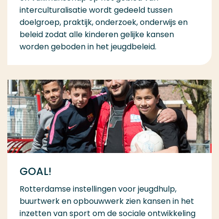
interculturalisatie wordt gedeeld tussen
doelgroep, praktijk, onderzoek, onderwijs en
beleid zodat alle kinderen gelijke kansen
worden geboden in het jeugdbeleid.
GOAL!
Rotterdamse instellingen voor jeugdhulp,
buurtwerk en opbouwwerk zien kansen in het
inzetten van sport om de sociale ontwikkeling