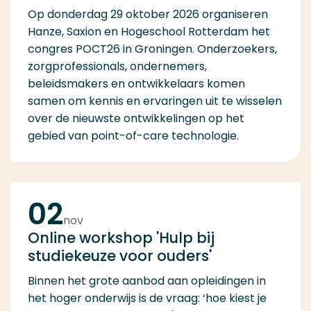
Op donderdag 29 oktober 2026 organiseren
Hanze, Saxion en Hogeschool Rotterdam het
congres POCT26 in Groningen. Onderzoekers,
zorgprofessionals, ondernemers,
beleidsmakers en ontwikkelaars komen
samen om kennis en ervaringen uit te wisselen
over de nieuwste ontwikkelingen op het
gebied van point-of-care technologie.
02
nov
Online workshop 'Hulp bij
studiekeuze voor ouders'
Binnen het grote aanbod aan opleidingen in
het hoger onderwijs is de vraag: ‘hoe kiest je