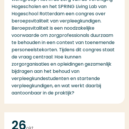
Hogescholen en het SPRING Living Lab van
Hogeschool Rotterdam een congres over
beroepsvitaliteit van verpleegkundigen.
Beroepsvitaliteit is een noodzakelijke
voorwaarde om zorgprofessionals duurzaam
te behouden in een context van toenemende
personeelstekorten. Tijdens dit congres staat
de vraag centraal: Hoe kunnen
zorgorganisaties en opleidingen gezamenlijk
bijdragen aan het behoud van
verpleegkundestudenten en startende
verpleegkundigen, en wat werkt daarbij
aantoonbaar in de praktijk?
26
okt