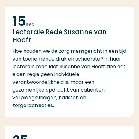
15
sep
Lectorale Rede Susanne van
Hooft
Hoe houden we de zorg mensgericht in een tijd
van toenemende druk en schaarste? In haar
lectorale rede laat Susanne van Hooft zien dat
eigen regie geen individuele
verantwoordelijkheid is, maar een
gezamenlijke opdracht van patiënten,
verpleegkundigen, naasten en
zorgorganisaties.