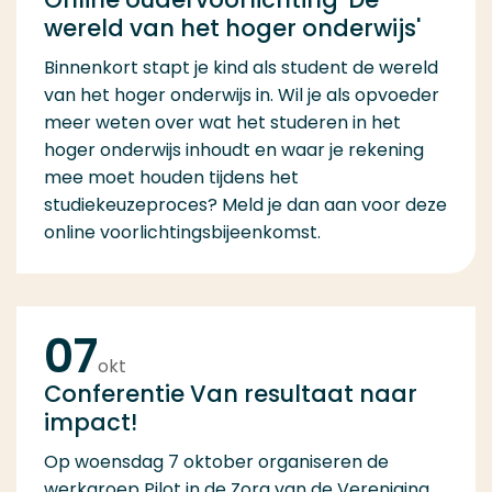
wereld van het hoger onderwijs'
Binnenkort stapt je kind als student de wereld
van het hoger onderwijs in. Wil je als opvoeder
meer weten over wat het studeren in het
hoger onderwijs inhoudt en waar je rekening
mee moet houden tijdens het
studiekeuzeproces? Meld je dan aan voor deze
online voorlichtingsbijeenkomst.
07
okt
Conferentie Van resultaat naar
impact!
Op woensdag 7 oktober organiseren de
werkgroep Pilot in de Zorg van de Vereniging