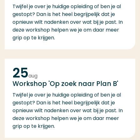
Twijfel je over je huidige opleiding of ben je al
gestopt? Dan is het heel begrijpelijk dat je
opnieuw wilt nadenken over wat bij je past. In
deze workshop helpen we je om daar meer
grip op te krijgen.
25
aug
Workshop 'Op zoek naar Plan B'
Twijfel je over je huidige opleiding of ben je al
gestopt? Dan is het heel begrijpelijk dat je
opnieuw wilt nadenken over wat bij je past. In
deze workshop helpen we je om daar meer
grip op te krijgen.