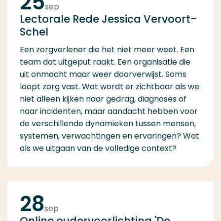
25
sep
Lectorale Rede Jessica Vervoort-
Schel
Een zorgverlener die het niet meer weet. Een
team dat uitgeput raakt. Een organisatie die
uit onmacht maar weer doorverwijst. Soms
loopt zorg vast. Wat wordt er zichtbaar als we
niet alleen kijken naar gedrag, diagnoses of
naar incidenten, maar aandacht hebben voor
de verschillende dynamieken tussen mensen,
systemen, verwachtingen en ervaringen? Wat
als we uitgaan van de volledige context?
28
sep
Online oudervoorlichting 'De