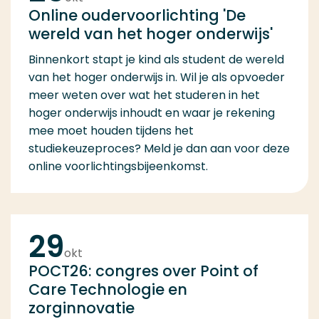
Online oudervoorlichting 'De
wereld van het hoger onderwijs'
Binnenkort stapt je kind als student de wereld
van het hoger onderwijs in. Wil je als opvoeder
meer weten over wat het studeren in het
hoger onderwijs inhoudt en waar je rekening
mee moet houden tijdens het
studiekeuzeproces? Meld je dan aan voor deze
online voorlichtingsbijeenkomst.
29
okt
POCT26: congres over Point of
Care Technologie en
zorginnovatie