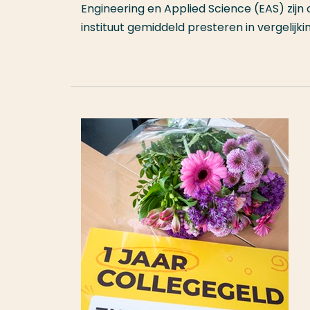
Engineering en Applied Science (EAS) zijn 
instituut gemiddeld presteren in vergelijki