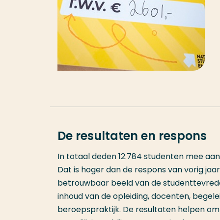
De resultaten en respons
In totaal deden 12.784 studenten mee aan 
Dat is hoger dan de respons van vorig ja
betrouwbaar beeld van de studenttevred
inhoud van de opleiding, docenten, begeleidi
beroepspraktijk. De resultaten helpen om 