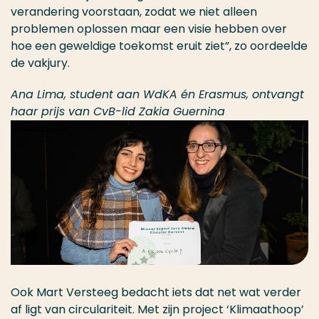
verandering voorstaan, zodat we niet alleen
problemen oplossen maar een visie hebben over
hoe een geweldige toekomst eruit ziet”, zo oordeelde
de vakjury.
Ana Lima, student aan WdKA én Erasmus, ontvangt
haar prijs van CvB-lid Zakia Guernina
Ook Mart Versteeg bedacht iets dat net wat verder
af ligt van circulariteit. Met zijn project ‘Klimaathoop’