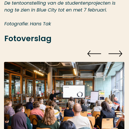
De tentoonstelling van de studentenprojecten is
nog te zien in Blue City tot en met 7 februari.
Fotografie: Hans Tak
Fotoverslag