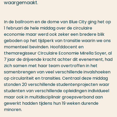
waargemaakt.
In de ballroom en de dome van Blue City ging het op
1 februari de hele middag over de circulaire
economie maar werd ook zeker een bredere blik
geboden op het tijdperk van transitie waarin we ons
momenteel bevinden. Hoofddocent en
themaregisseur CIrculaire Economie Mirella Soyer, al
7 jaar de drijvende kracht achter dit evenement, had
zich samen met haar team overtroffen in het
samenbrengen van veel verschillende invalshoeken
op circulariteit en transities. Centraal deze middag
stonden 20 verschillende studentenprojecten waar
studenten van verschillende opleidingen individueel
maar ook in multidisciplinair groepsverband aan
gewerkt hadden tijdens hun 19 weken durende
minoren.