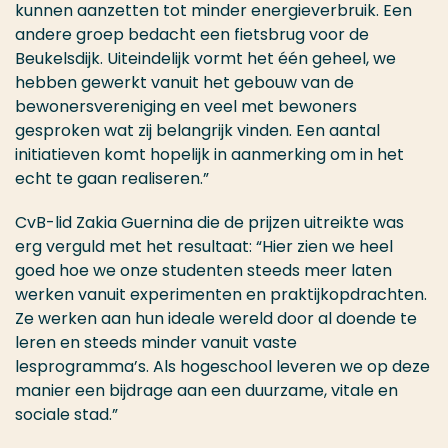
kunnen aanzetten tot minder energieverbruik. Een
andere groep bedacht een fietsbrug voor de
Beukelsdijk. Uiteindelijk vormt het één geheel, we
hebben gewerkt vanuit het gebouw van de
bewonersvereniging en veel met bewoners
gesproken wat zij belangrijk vinden. Een aantal
initiatieven komt hopelijk in aanmerking om in het
echt te gaan realiseren.”
CvB-lid Zakia Guernina die de prijzen uitreikte was
erg verguld met het resultaat: “Hier zien we heel
goed hoe we onze studenten steeds meer laten
werken vanuit experimenten en praktijkopdrachten.
Ze werken aan hun ideale wereld door al doende te
leren en steeds minder vanuit vaste
lesprogramma’s. Als hogeschool leveren we op deze
manier een bijdrage aan een duurzame, vitale en
sociale stad.”