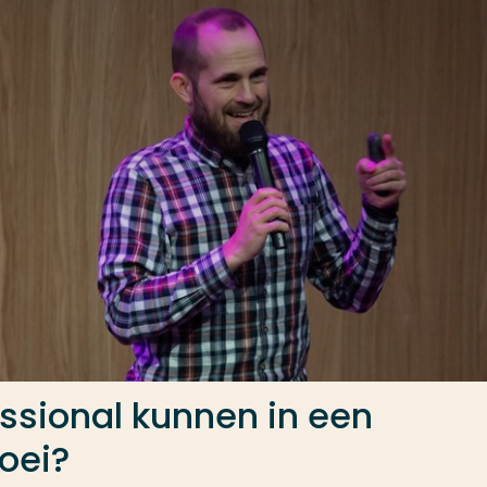
ssional kunnen in een
oei?