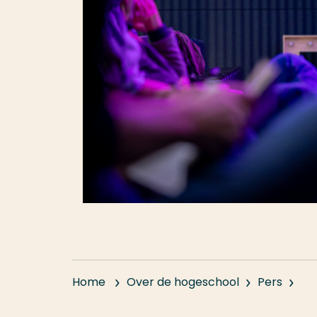
Home
Over de hogeschool
Pers